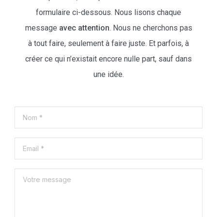
formulaire ci-dessous. Nous lisons chaque
message
avec attention
. Nous ne cherchons pas
à tout faire, seulement à faire juste. Et parfois, à
créer ce qui n’existait encore nulle part, sauf dans
une idée.