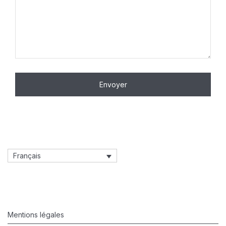
Français
Mentions légales