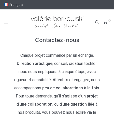
Français
0
Contactez-nous
Chaque projet commence par un échange.
Direction artistique
, conseil, création textile :
nous nous impliquons à chaque étape, avec
rigueur et sensibilité. Attentifs et engagés, nous
accompagnons
peu de collaborations à la fois
.
Pour toute demande, qu’il s’agisse d’
un projet
,
d’
une collaboration
, ou d’
une question
liée à
nos produits, vous pouvez nous écrire via le