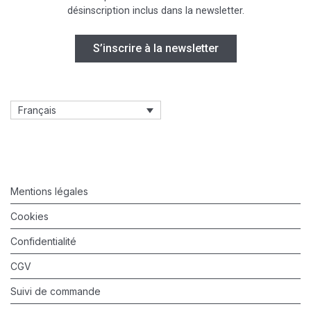
désinscription inclus dans la newsletter.
Français
Mentions légales
Cookies
Confidentialité
CGV
Suivi de commande