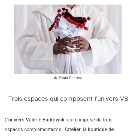
© Tania Panova
Trois espaces qui composent l’univers VB
L’
univers Valérie Barkowski
est composé de trois
espaces complémentaires : l’
atelier
, la
boutique de