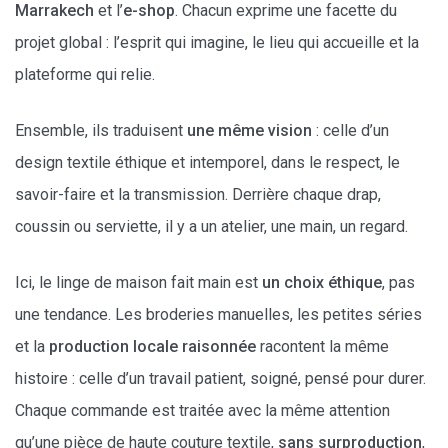
Marrakech
et l’
e-shop
. Chacun exprime une facette du
projet global : l’esprit qui imagine, le lieu qui accueille et la
plateforme qui relie.
Ensemble, ils traduisent
une même vision
: celle d’un
design textile éthique et intemporel, dans le respect, le
savoir-faire et la transmission. Derrière chaque drap,
coussin ou serviette, il y a un atelier, une main, un regard.
Ici, le linge de maison fait main est
un choix éthique
, pas
une tendance. Les broderies manuelles, les petites séries
et la
production locale raisonnée
racontent la même
histoire : celle d’un travail patient, soigné, pensé pour durer.
Chaque commande est traitée avec la même attention
qu’une pièce de haute couture textile,
sans surproduction
,