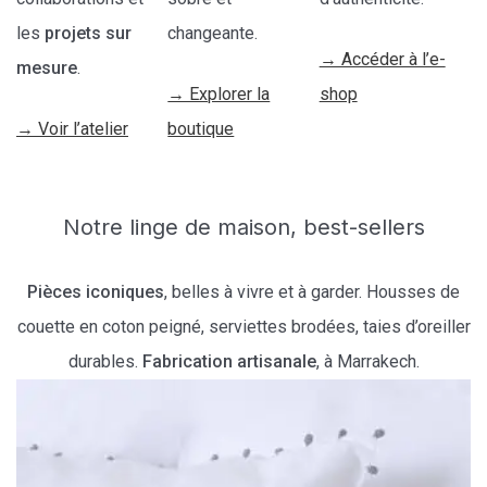
les
projets sur
changeante.
→ Accéder à l’e-
mesure
.
→ Explorer la
shop
→ Voir l’atelier
boutique
Notre linge de maison, best-sellers
Pièces iconiques
, belles à vivre et à garder. Housses de
couette en coton peigné, serviettes brodées, taies d’oreiller
durables.
Fabrication artisanale
, à Marrakech.