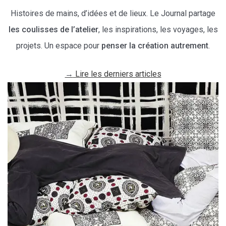
Histoires de mains, d’idées et de lieux. Le Journal partage
les coulisses de l’atelier
, les inspirations, les voyages, les
projets. Un espace pour
penser la création autrement
.
→
Lire les derniers articles