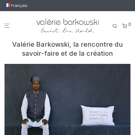
Français
0
Valérie Barkowski, la rencontre du
savoir-faire et de la création