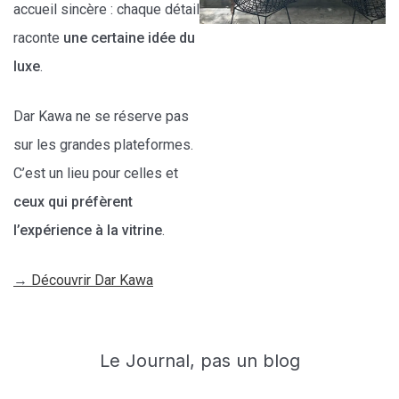
accueil sincère : chaque détail
raconte
une certaine idée du
luxe
.
Dar Kawa ne se réserve pas
sur les grandes plateformes.
C’est un lieu pour celles et
ceux qui préfèrent
l’expérience à la vitrine
.
→
Découvrir Dar Kawa
Le Journal, pas un blog