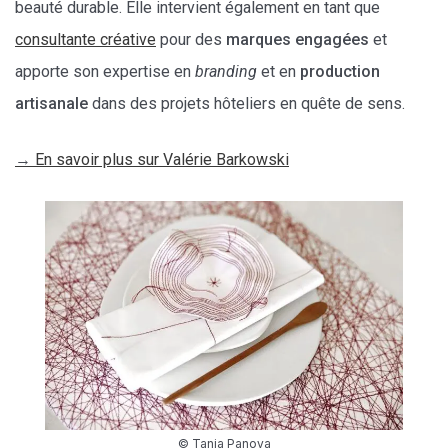
beauté durable. Elle intervient également en tant que
consultante créative
pour des
marques engagées
et
apporte son expertise en
branding
et en
production
artisanale
dans des projets hôteliers en quête de sens.
→
En savoir plus sur Valérie Barkowski
© Tania Panova