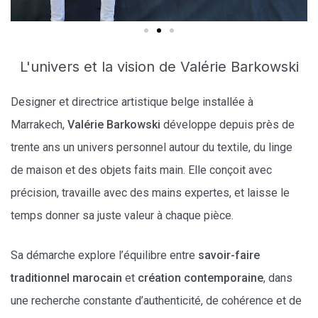
L'univers et la vision de Valérie Barkowski
Designer et directrice artistique belge installée à
Marrakech,
Valérie Barkowski
développe depuis près de
trente ans un univers personnel autour du textile, du linge
de maison et des objets faits main. Elle conçoit avec
précision, travaille avec des mains expertes, et laisse le
temps donner sa juste valeur à chaque pièce.
Sa démarche explore l’équilibre entre
savoir-faire
traditionnel marocain
et
création contemporaine
, dans
une recherche constante d’authenticité, de cohérence et de