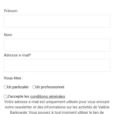
Prénom
Nom
Adresse e-mail*
Vous êtes :
Un particulier
Un professionnel
J’accepte les
conditions générales
Votre adresse e-mail est uniquement utilisée pour vous envoyer
notre newsletter et des informations sur les activités de Valérie
Barkowski. Vous pouvez à tout moment utiliser le lien de