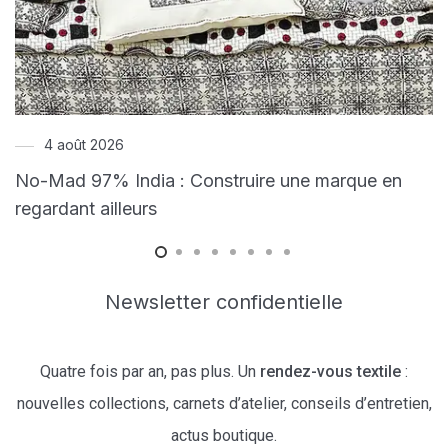
4 août 2026
No-Mad 97% India : Construire une marque en
regardant ailleurs
Newsletter confidentielle
Quatre fois par an, pas plus. Un
rendez-vous textile
:
nouvelles collections, carnets d’atelier, conseils d’entretien,
actus boutique.