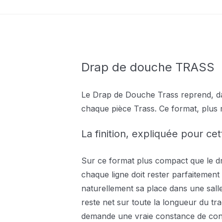
Drap de douche TRASS
Le Drap de Douche Trass reprend, dan
chaque pièce Trass. Ce format, plus m
La finition, expliquée pour ce
Sur ce format plus compact que le dra
chaque ligne doit rester parfaitement 
naturellement sa place dans une salle 
reste net sur toute la longueur du tra
demande une vraie constance de con