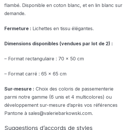
flambé. Disponible en coton blanc, et en lin blanc sur
demande.
Fermeture :
Lichettes en tissu élégantes.
Dimensions disponibles (vendues par lot de 2) :
– Format rectangulaire : 70 x 50 cm
– Format carré : 65 x 65 cm
Sur-mesure :
Choix des coloris de passementerie
parmi notre gamme (6 unis et 4 multicolores) ou
développement sur-mesure d’après vos références
Pantone à sales@valeriebarkowski.com.
Suggestions d’accords de styles