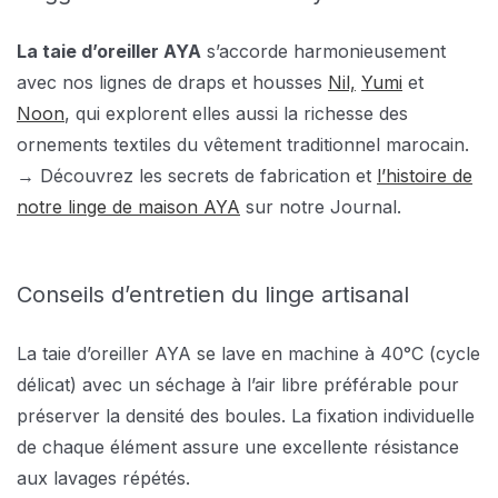
La taie d’oreiller AYA
s’accorde harmonieusement
avec nos lignes de draps et housses
Nil,
Yumi
et
Noon
, qui explorent elles aussi la richesse des
ornements textiles du vêtement traditionnel marocain.
→ Découvrez les secrets de fabrication et
l’histoire de
notre linge de maison AYA
sur notre Journal.
Conseils d’entretien du linge artisanal
La taie d’oreiller AYA se lave en machine à 40°C (cycle
délicat) avec un séchage à l’air libre préférable pour
préserver la densité des boules. La fixation individuelle
de chaque élément assure une excellente résistance
aux lavages répétés.