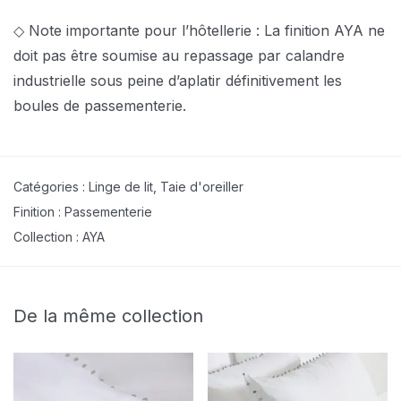
◇ Note importante pour l’hôtellerie : La finition AYA ne
doit pas être soumise au repassage par calandre
industrielle sous peine d’aplatir définitivement les
boules de passementerie.
Catégories :
Linge de lit
,
Taie d'oreiller
Finition :
Passementerie
Collection :
AYA
De la même collection