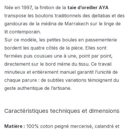
Née en 1997, la finition de la
taie d’oreiller AYA
transpose les boutons traditionnels des djellabas et des
gandouras de la médina de Marrakech sur le linge de
lit contemporain.
Sur ce modèle, les petites boules en passementerie
bordent les quatre côtés de la pièce. Elles sont
fermées puis cousues une à une, point par point,
directement sur le bord même du tissu. Ce travail
minutieux et entièrement manuel garantit l’unicité de
chaque parure : de subtiles variations témoignent du
geste authentique de l’artisane.
Caractéristiques techniques et dimensions
Matière :
100% coton peigné mercerisé, calandré et