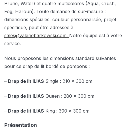
Prune, Water) et quatre multicolores (Aqua, Crush,
Fog, Haroun). Toute demande de sur-mesure :
dimensions spéciales, couleur personnalisée, projet
spécifique, peut être adressée à
sales@valeriebarkowski.com.
Notre équipe est à votre
service.
Nous proposons les dimensions standard suivantes
pour ce drap de lit bordé de pompons :
–
Drap de lit ILIAS
Single : 210 x 300 cm
–
Drap de lit ILIAS
Queen : 280 x 300 cm
–
Drap de lit ILIAS
King : 300 x 300 cm
Présentation