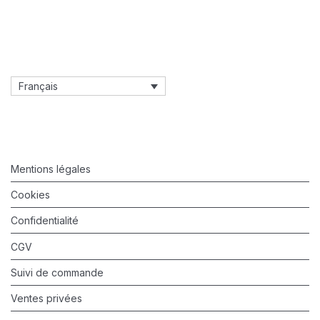
Français
Mentions légales
Cookies
Confidentialité
CGV
Suivi de commande
Ventes privées