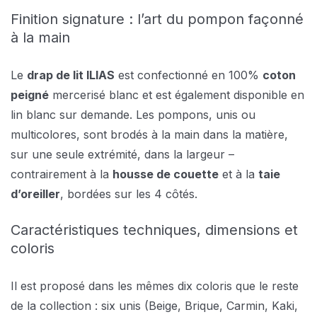
Finition signature : l’art du pompon façonné
à la main
Le
drap de lit ILIAS
est confectionné en 100%
coton
peigné
mercerisé blanc et est également disponible en
lin blanc sur demande. Les pompons, unis ou
multicolores, sont brodés à la main dans la matière,
sur une seule extrémité, dans la largeur –
contrairement à la
housse de couette
et à la
taie
d’oreiller
, bordées sur les 4 côtés.
Caractéristiques techniques, dimensions et
coloris
Il est proposé dans les mêmes dix coloris que le reste
de la collection : six unis (Beige, Brique, Carmin, Kaki,