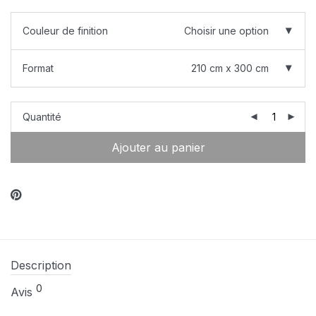
Couleur de finition
Choisir une option
Format
210 cm x 300 cm
Quantité
Ajouter au panier
Description
0
Avis