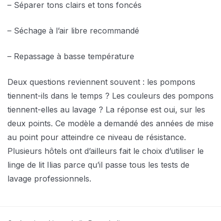
– Séparer tons clairs et tons foncés
– Séchage à l’air libre recommandé
– Repassage à basse température
Deux questions reviennent souvent : les pompons
tiennent-ils dans le temps ? Les couleurs des pompons
tiennent-elles au lavage ? La réponse est oui, sur les
deux points. Ce modèle a demandé des années de mise
au point pour atteindre ce niveau de résistance.
Plusieurs hôtels ont d’ailleurs fait le choix d’utiliser le
linge de lit Ilias parce qu’il passe tous les tests de
lavage professionnels.