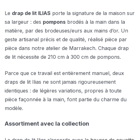
Le
drap de lit ILIAS
porte la signature de la maison sur
sa largeur : des
pompons
brodés à la main dans la
matière, par des brodeuses/eurs aux mains d’or. Un
geste artisanal précis et de qualité, réalisé pièce par
pièce dans notre atelier de Marrakech. Chaque drap
de lit nécessite de 210 cm à 300 cm de pompons.
Parce que ce travail est entièrement manuel, deux
draps de lit Ilias ne sont jamais rigoureusement
identiques : de légères variations, propres à toute
pièce façonnée à la main, font partie du charme du
modèle.
Assortiment avec la collection