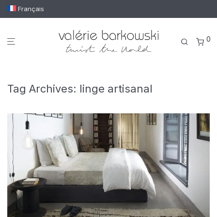
Français
0
Tag Archives:
linge artisanal