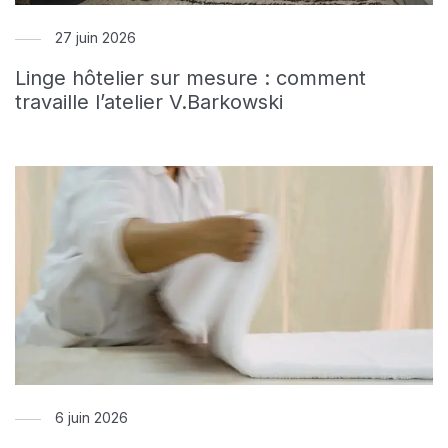
27 juin 2026
Linge hôtelier sur mesure : comment
travaille l’atelier V.Barkowski
6 juin 2026