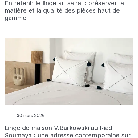
Entretenir le linge artisanal : préserver la
matière et la qualité des pièces haut de
gamme
30 mars 2026
Linge de maison V.Barkowski au Riad
Soumaya : une adresse contemporaine sur