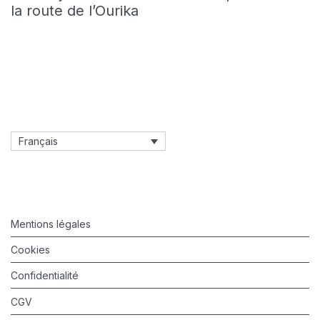
la route de l’Ourika
Français
Mentions légales
Cookies
Confidentialité
CGV