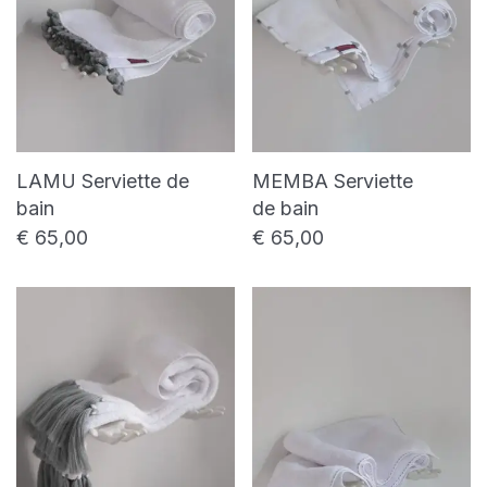
LAMU Serviette de
MEMBA Serviette
bain
de bain
€
65,00
€
65,00