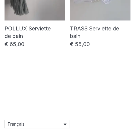
POLLUX Serviette
TRASS Serviette de
de bain
bain
€
65,00
€
55,00
Français