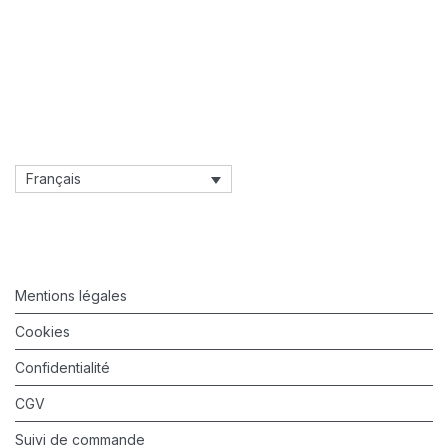
Français
Mentions légales
Cookies
Confidentialité
CGV
Suivi de commande