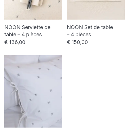
NOON Serviette de
NOON Set de table
table – 4 pièces
– 4 pièces
€
136,00
€
150,00