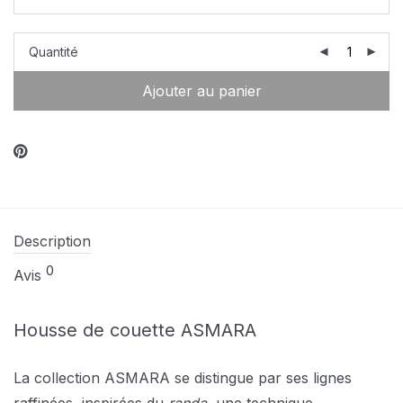
Quantité
Ajouter au panier
Description
0
Avis
Housse de couette ASMARA
La collection ASMARA se distingue par ses lignes