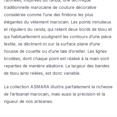
raffinées, inspirées du
randa
, une technique
traditionnelle marocaine de couture décorative
considérée comme l’une des finitions les plus
élégantes du vêtement marocain. Les points minutieux
et réguliers du
randa
, qui relient deux bords de tissu et
qui habituellement soulignent les contours d’une pièce
textile, se déclinent ici sur la surface plane d’une
housse de couette ou d’une taie d’oreiller. Les lignes
brodées, dont chaque point est réalisé à la main sont
reparties de manière aléatoire. La largeur des bandes
de tissu ainsi reliées, est donc variable.
La collection ASMARA illustre parfaitement la richesse
de l’artisanat marocain, mais aussi la précision et la
rigueur de nos artisanes.