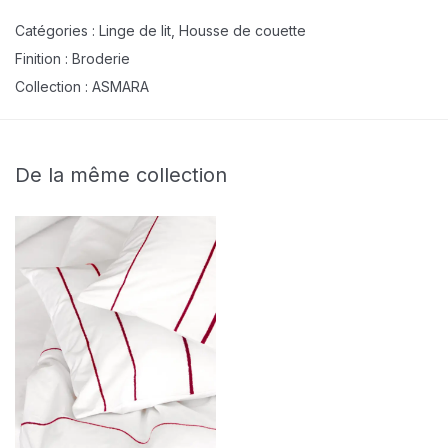
Catégories :
Linge de lit
,
Housse de couette
Finition :
Broderie
Collection :
ASMARA
De la même collection