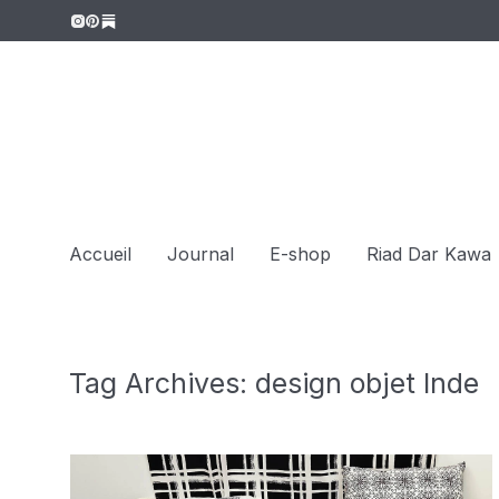
Accueil
Journal
E-shop
Riad Dar Kawa
Tag Archives:
design objet Inde