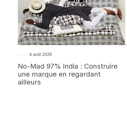
4 août 2026
No-Mad 97% India : Construire
une marque en regardant
ailleurs