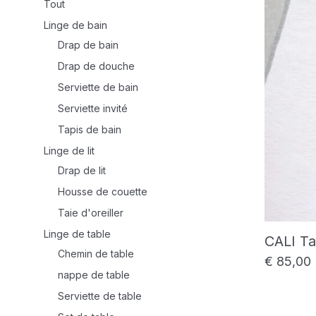
Tout
Linge de bain
Drap de bain
Drap de douche
Serviette de bain
Serviette invité
Tapis de bain
Linge de lit
Drap de lit
Housse de couette
Taie d'oreiller
Linge de table
CALI Ta
Chemin de table
€
85,00
nappe de table
Serviette de table