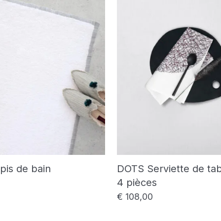
pis de bain
DOTS Serviette de tab
4 pièces
€
108,00