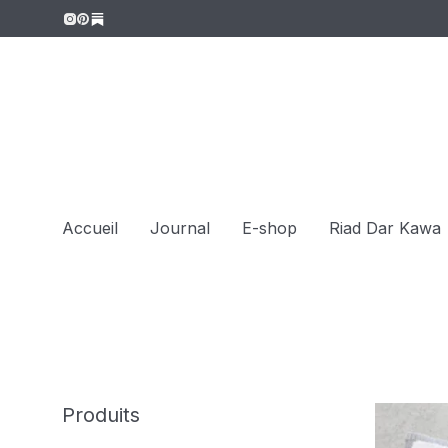
Accueil
Journal
E-shop
Riad Dar Kawa
Produits