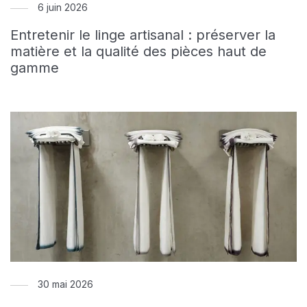
6 juin 2026
Entretenir le linge artisanal : préserver la
matière et la qualité des pièces haut de
gamme
30 mai 2026