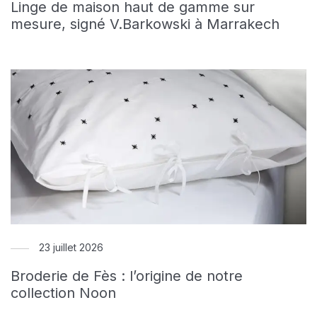
Linge de maison haut de gamme sur
mesure, signé V.Barkowski à Marrakech
23 juillet 2026
Broderie de Fès : l’origine de notre
collection Noon