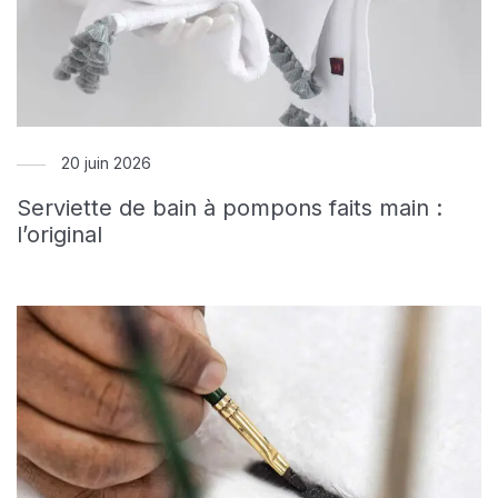
20 juin 2026
Serviette de bain à pompons faits main :
l’original