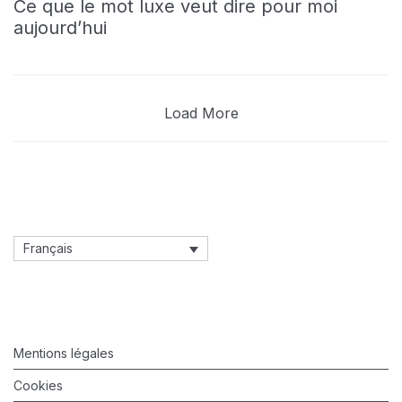
Ce que le mot luxe veut dire pour moi
aujourd’hui
Load More
Français
Mentions légales
Cookies