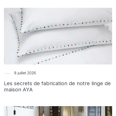
8 juillet 2026
Les secrets de fabrication de notre linge de
maison AYA