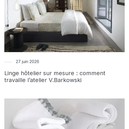
27 juin 2026
Linge hôtelier sur mesure : comment
travaille l’atelier V.Barkowski