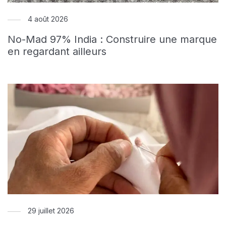
4 août 2026
No-Mad 97% India : Construire une marque
en regardant ailleurs
29 juillet 2026