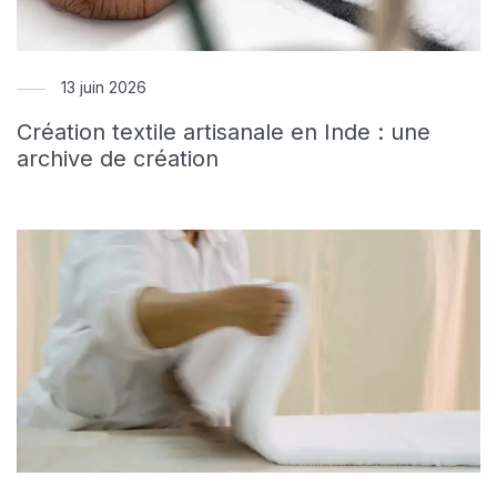
13 juin 2026
Création textile artisanale en Inde : une
archive de création